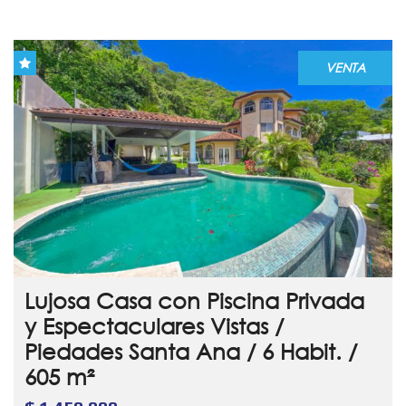
VENTA
Lujosa Casa con Piscina Privada
y Espectaculares Vistas /
Piedades Santa Ana / 6 Habit. /
605 m²