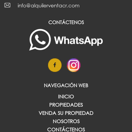
info@alquilerventacr.com
CONTÁCTENOS
NAVEGACIÓN WEB
INICIO
PROPIEDADES
VENDA SU PROPIEDAD
NOSOTROS
CONTÁCTENOS