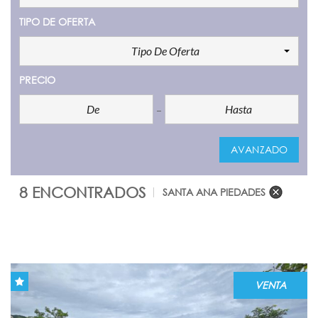
TIPO DE OFERTA
Tipo De Oferta
PRECIO
AVANZADO
8 ENCONTRADOS
SANTA ANA PIEDADES
COMPARE
VENTA