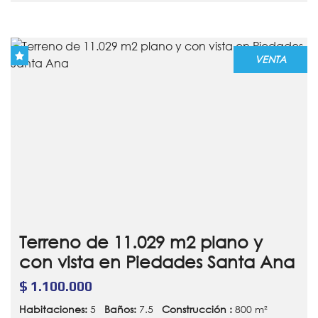
VENTA
Terreno de 11.029 m2 plano y
con vista en Piedades Santa Ana
$ 1.100.000
Habitaciones:
5
Baños:
7.5
Construcción :
800 m²