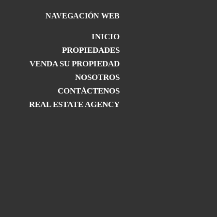
NAVEGACIÓN WEB
INICIO
PROPIEDADES
VENDA SU PROPIEDAD
NOSOTROS
CONTÁCTENOS
REAL ESTATE AGENCY