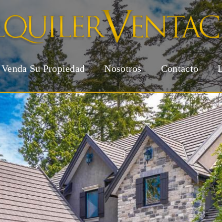
Venda Su Propiedad
Nosotros
Contacto