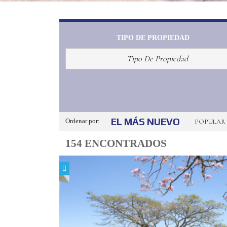
TIPO DE PROPIEDAD
Tipo De Propiedad
EL MÁS NUEVO
Ordenar por:
POPULAR
154 ENCONTRADOS