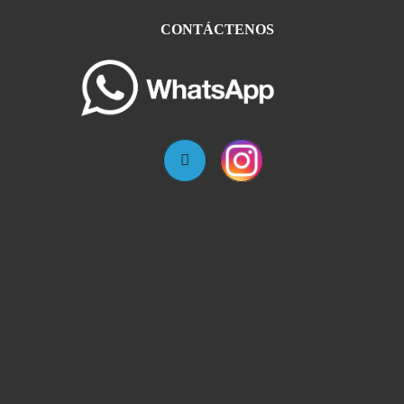
CONTÁCTENOS