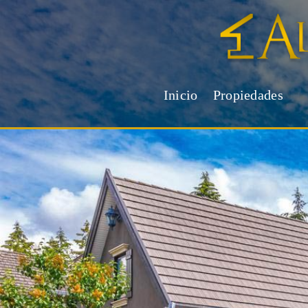
Inicio
Propiedades