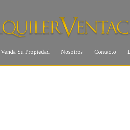
Venda Su Propiedad
Nosotros
Contacto