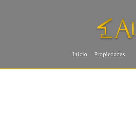
Inicio
Propiedades