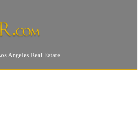
Los Angeles Real Estate