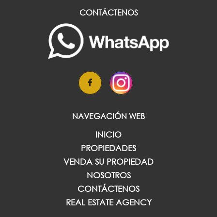
CONTÁCTENOS
NAVEGACIÓN WEB
INICIO
PROPIEDADES
VENDA SU PROPIEDAD
NOSOTROS
CONTÁCTENOS
REAL ESTATE AGENCY