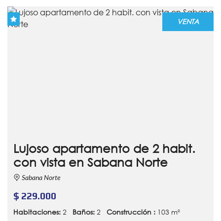
VENTA
Lujoso apartamento de 2 habit.
con vista en Sabana Norte
Sabana Norte
$ 229.000
Habitaciones:
2
Baños:
2
Construcción :
103 m²