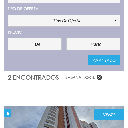
TIPO DE OFERTA
Tipo De Oferta
PRECIO
AVANZADO
2 ENCONTRADOS
SABANA NORTE
COMPARE
VENTA