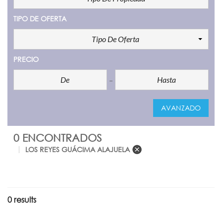
TIPO DE OFERTA
Tipo De Oferta
PRECIO
AVANZADO
0 ENCONTRADOS
LOS REYES GUÁCIMA ALAJUELA
0 results