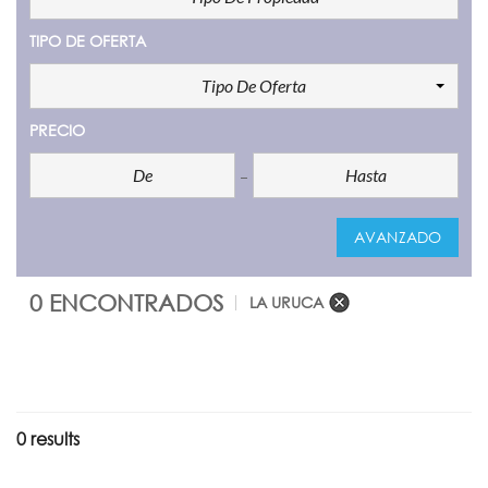
TIPO DE OFERTA
Tipo De Oferta
PRECIO
AVANZADO
0 ENCONTRADOS
LA URUCA
0 results