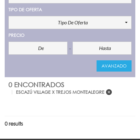
TIPO DE OFERTA
Tipo De Oferta
PRECIO
AVANZADO
0 ENCONTRADOS
ESCAZÚ VILLAGE X TREJOS MONTEALEGRE
0 results