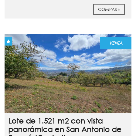
COMPARE
VENTA
Lote de 1.521 m2 con vista
panorámica en San Antonio de