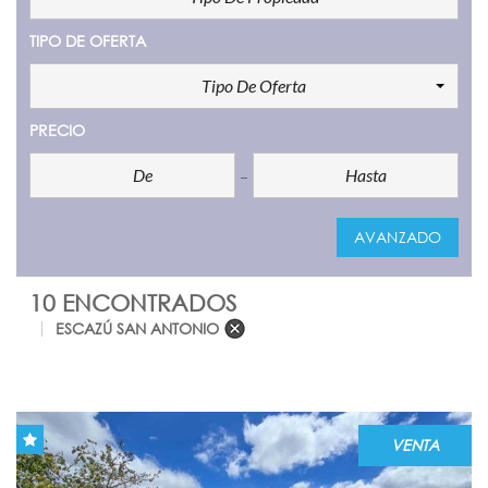
TIPO DE OFERTA
Tipo De Oferta
PRECIO
AVANZADO
10 ENCONTRADOS
COMPARE
ESCAZÚ SAN ANTONIO
VENTA