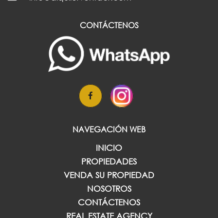
CONTÁCTENOS
NAVEGACIÓN WEB
INICIO
PROPIEDADES
VENDA SU PROPIEDAD
NOSOTROS
CONTÁCTENOS
REAL ESTATE AGENCY