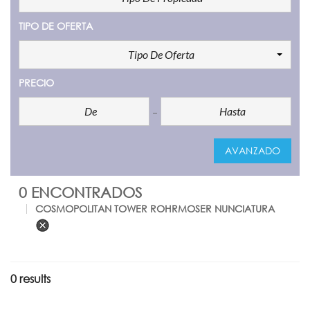
TIPO DE OFERTA
Tipo De Oferta
PRECIO
AVANZADO
0 ENCONTRADOS
COSMOPOLITAN TOWER ROHRMOSER NUNCIATURA
0 results