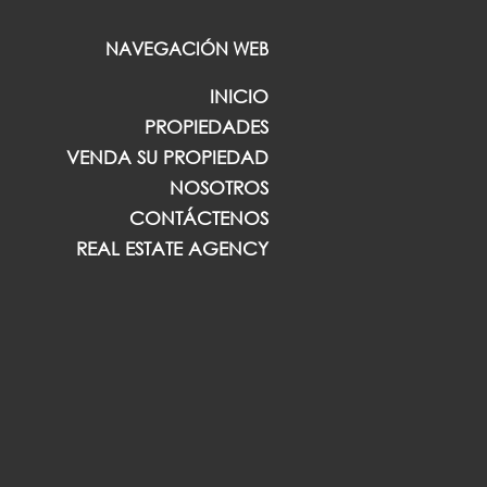
NAVEGACIÓN WEB
INICIO
PROPIEDADES
VENDA SU PROPIEDAD
NOSOTROS
CONTÁCTENOS
REAL ESTATE AGENCY