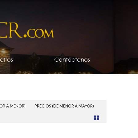
otros
Contáctenos
YOR A MENOR)
PRECIOS (DE MENOR A MAYOR)