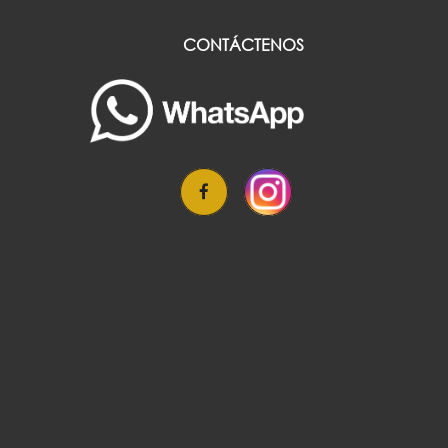
CONTÁCTENOS