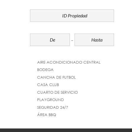
PROPERTY ID
PARQUEO
COMPLEMENTOS
AIRE ACONDICIONADO CENTRAL
BODEGA
CANCHA DE FUTBOL
CASA CLUB
CUARTO DE SERVICIO
PLAYGROUND
SEGURIDAD 24/7
ÁREA BBQ