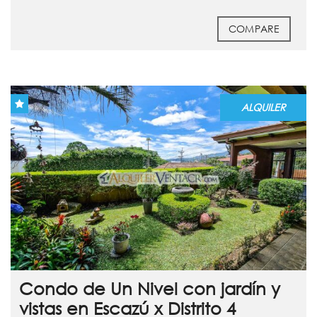
COMPARE
ALQUILER
Condo de Un Nivel con jardín y
vistas en Escazú x Distrito 4