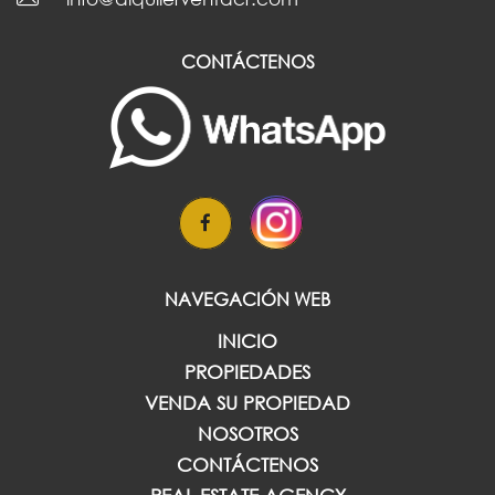
CONTÁCTENOS
NAVEGACIÓN WEB
INICIO
PROPIEDADES
VENDA SU PROPIEDAD
NOSOTROS
CONTÁCTENOS