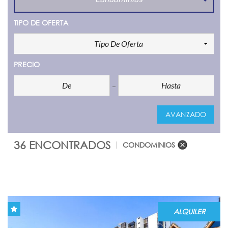
TIPO DE OFERTA
Tipo De Oferta
PRECIO
AVANZADO
36 ENCONTRADOS
CONDOMINIOS
COMPARE
ALQUILER