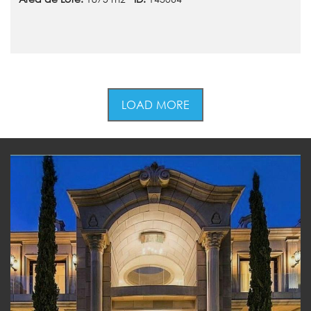
LOAD MORE