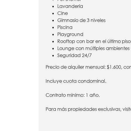
Lavandería
Cine
Gimnasio de 3 niveles
Piscina
Playground
Rooftop con bar en el último piso
Lounge con múltiples ambientes
Seguridad 24/7
Precio de alquiler mensual: $1.600,
Incluye cuota condominal.
Contrato mínimo: 1 año.
Para más propiedades exclusivas, visi