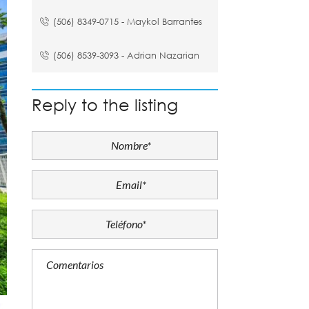
(506) 8349-0715 - Maykol Barrantes
(506) 8539-3093 - Adrian Nazarian
Reply to the listing