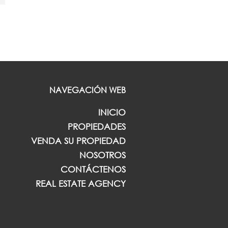
NAVEGACIÓN WEB
INICIO
PROPIEDADES
VENDA SU PROPIEDAD
NOSOTROS
CONTÁCTENOS
REAL ESTATE AGENCY