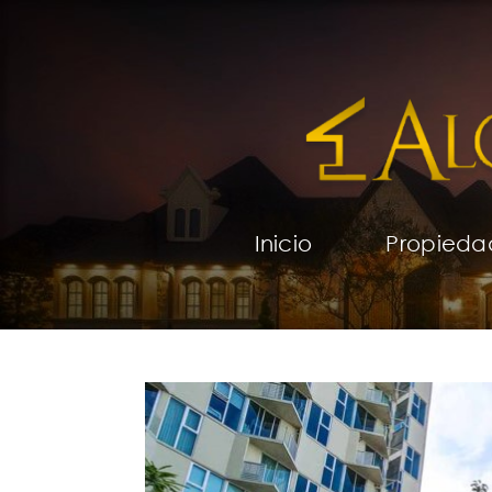
Inicio
Propieda