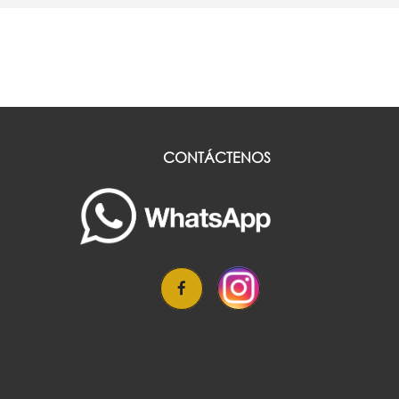
CONTÁCTENOS