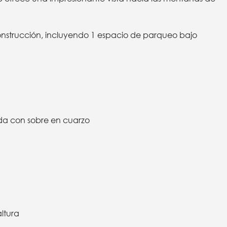
nstrucción, incluyendo 1 espacio de parqueo bajo
a con sobre en cuarzo
ltura