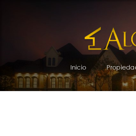
Inicio
Propieda