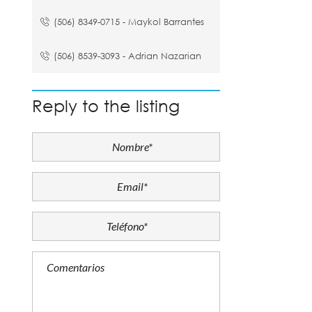
(506) 8349-0715 - Maykol Barrantes
(506) 8539-3093 - Adrian Nazarian
Reply to the listing