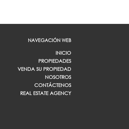
NAVEGACIÓN WEB
INICIO
PROPIEDADES
VENDA SU PROPIEDAD
NOSOTROS
CONTÁCTENOS
REAL ESTATE AGENCY