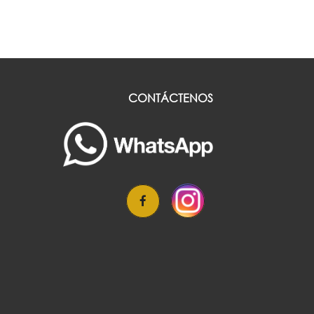
CONTÁCTENOS