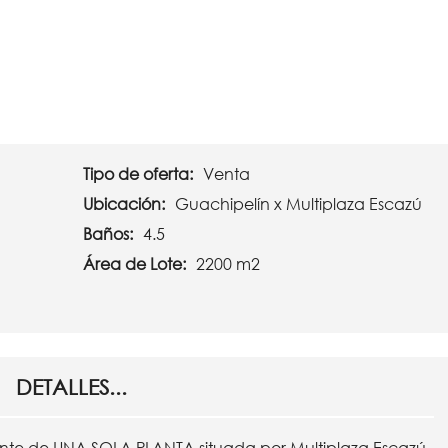
Tipo de oferta:
Venta
Ubicación:
Guachipelín x Multiplaza Escazú
Baños:
4.5
Área de Lote:
2200 m2
DETALLES...