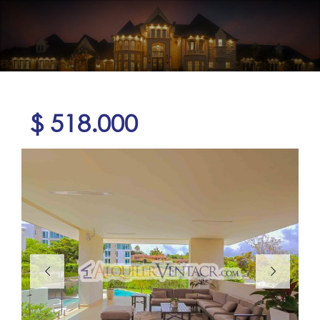
$ 518.000