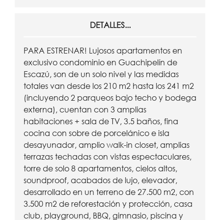
DETALLES...
PARA ESTRENAR! Lujosos apartamentos en
exclusivo condominio en Guachipelín de
Escazú, son de un solo nivel y las medidas
totales van desde los 210 m2 hasta los 241 m2
(incluyendo 2 parqueos bajo techo y bodega
externa), cuentan con 3 amplias
habitaciones + sala de TV, 3.5 baños, fina
cocina con sobre de porcelánico e isla
desayunador, amplio walk-in closet, amplias
terrazas techadas con vistas espectaculares,
torre de solo 8 apartamentos, cielos altos,
soundproof, acabados de lujo, elevador,
desarrollado en un terreno de 27.500 m2, con
3.500 m2 de reforestación y protección, casa
club, playground, BBQ, gimnasio, piscina y