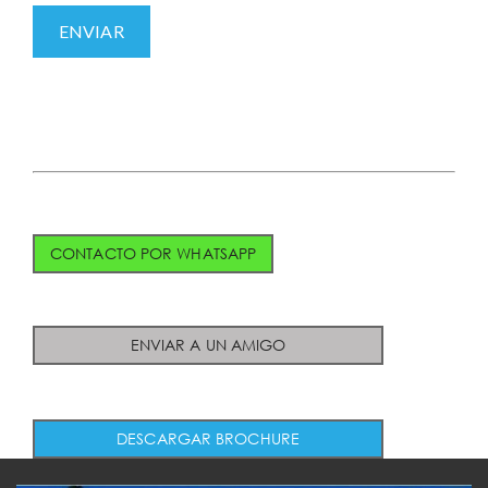
CONTACTO POR WHATSAPP
ENVIAR A UN AMIGO
DESCARGAR BROCHURE