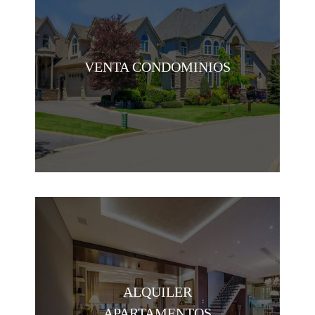
VENTA CONDOMINIOS
ALQUILER
APARTAMENTOS