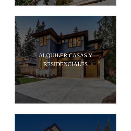
ALQUILER CASAS Y
RESIDENCIALES