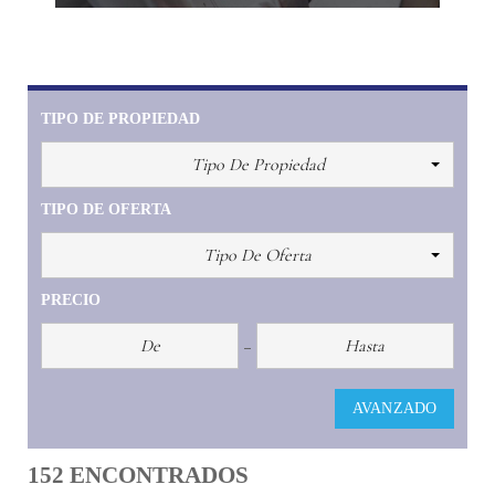
TIPO DE PROPIEDAD
Tipo De Propiedad
TIPO DE OFERTA
Tipo De Oferta
PRECIO
AVANZADO
152 ENCONTRADOS
COMPARE