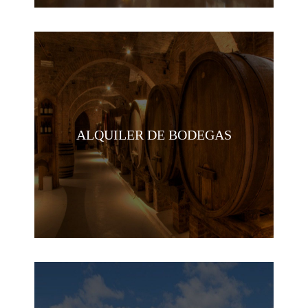
ALQUILER DE BODEGAS