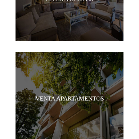
VENTA APARTAMENTOS