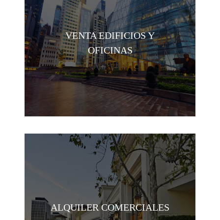
VENTA EDIFICIOS Y
OFICINAS
ALQUILER COMERCIALES