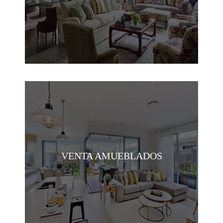
VENTA AMUEBLADOS