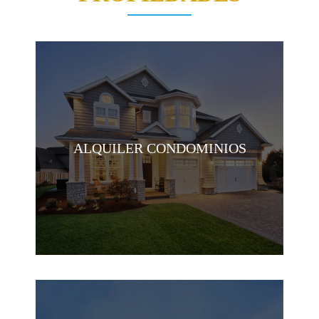
ALQUILER CONDOMINIOS