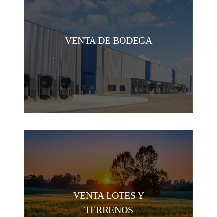
VENTA DE BODEGA
VENTA LOTES Y
TERRENOS