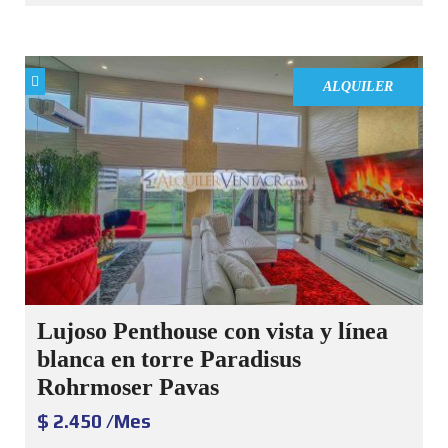
ALQUILER
Lujoso Penthouse con vista y línea
blanca en torre Paradisus
Rohrmoser Pavas
$ 2.450 /Mes