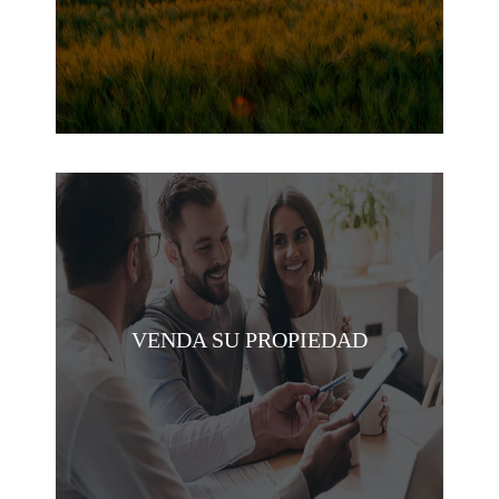
VENDA SU PROPIEDAD