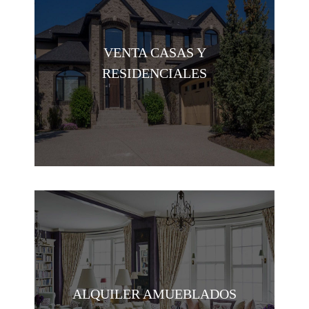
VENTA CASAS Y
RESIDENCIALES
ALQUILER AMUEBLADOS