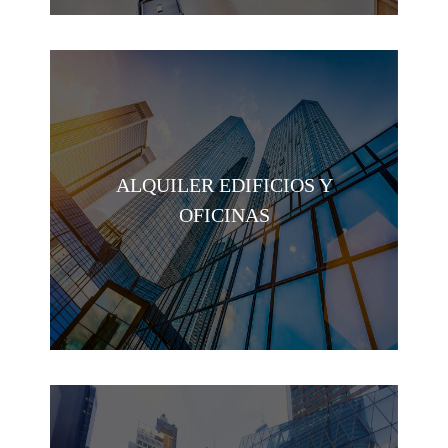
ALQUILER EDIFICIOS Y
OFICINAS