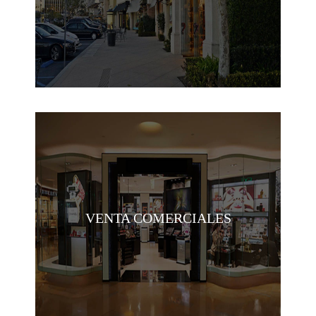
VENTA COMERCIALES